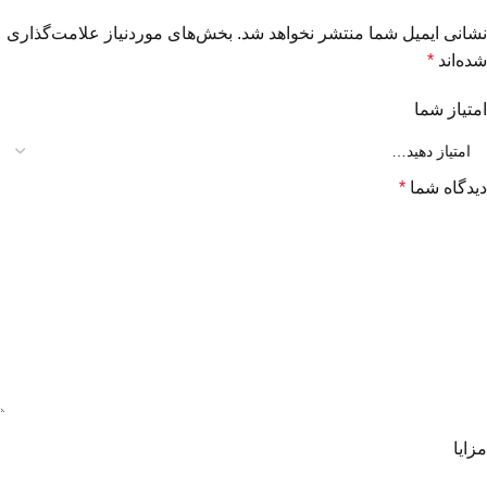
نشانی ایمیل شما منتشر نخواهد شد.
بخش‌های موردنیاز علامت‌گذاری
شده‌اند
*
امتیاز شما
دیدگاه شما
*
مزایا