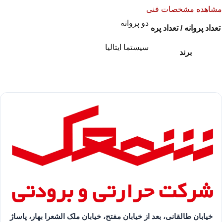
مشاهده مشخصات فنی
دو پروانه
تعداد پروانه / تعداد پره
سیستما ایتالیا
برند
خیابان طالقانی، بعد از خیابان مفتح، خیابان ملک الشعرا بهار، پاساژ