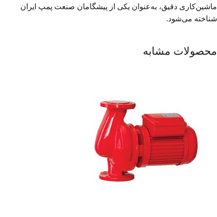
ماشین‌کاری دقیق، به‌عنوان یکی از پیشگامان صنعت پمپ ایران
شناخته می‌شود.
محصولات مشابه