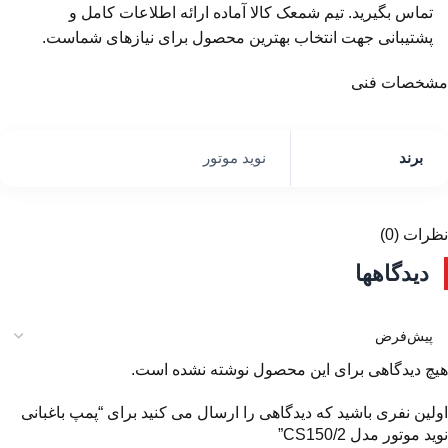
تماس بگیرید. تیم شمعک کالا آماده ارائه اطلاعات کامل و
پشتیبانی جهت انتخاب بهترین محصول برای نیازهای شماست.
مشخصات فنی
برند
نوید موتور
نظرات (0)
دیدگاهها
هیچ دیدگاهی برای این محصول نوشته نشده است.
اولین نفری باشید که دیدگاهی را ارسال می کنید برای “پمپ باغبانی
نوید موتور مدل CS150/2”