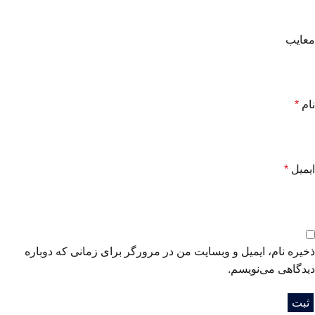
معایب
نام
*
ایمیل
*
ذخیره نام، ایمیل و وبسایت من در مرورگر برای زمانی که دوباره
دیدگاهی می‌نویسم.