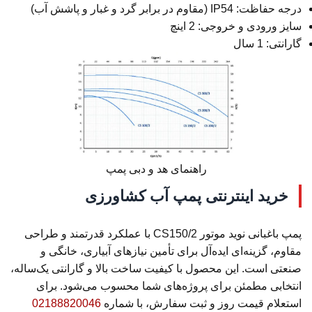
درجه حفاظت: IP54 (مقاوم در برابر گرد و غبار و پاشش آب)
سایز ورودی و خروجی: 2 اینچ
گارانتی: 1 سال
راهنمای هد و دبی پمپ
خرید اینترنتی پمپ آب کشاورزی
پمپ باغبانی نوید موتور CS150/2 با عملکرد قدرتمند و طراحی
مقاوم، گزینه‌ای ایده‌آل برای تأمین نیازهای آبیاری، خانگی و
صنعتی است. این محصول با کیفیت ساخت بالا و گارانتی یک‌ساله،
انتخابی مطمئن برای پروژه‌های شما محسوب می‌شود. برای
استعلام قیمت روز و ثبت سفارش، با شماره
02188820046