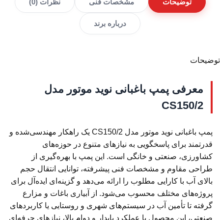
توضیحات
مشخصات فنی
نظرات (0)
درباره برند
توضیحات
معرفی پمپ باغبانی نوید موتور مدل
CS150/2
پمپ باغبانی نوید موتور مدل CS150/2 یک راهکار مهندسی‌شده و
قدرتمند برای پاسخگویی به نیازهای متنوع در حوزه‌های
کشاورزی، صنعتی و خانگی است. این پمپ با بهره‌گیری از
طراحی مقاوم و مشخصات فنی پیشرفته، توانایی انتقال حجم
بالای آب با کارایی مطلوب را ارائه می‌دهد و گزینه‌ای ایده‌آل برای
پروژه‌های مختلف محسوب می‌شود. از آبیاری باغات و مزارع
گرفته تا تأمین آب در سیستم‌های شهری و روستایی یا کاربردهای
صنعتی، این محصول با عملکرد پایدار و دوام بالا، نیازهای حرفه‌ای