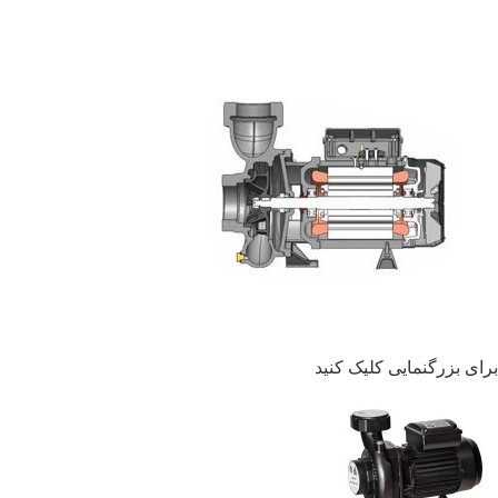
برای بزرگنمایی کلیک کنید