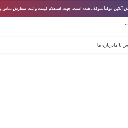
ش آنلاین موقتاً متوقف شده است. جهت استعلام قیمت و ثبت سفارش تماس بگ
س با ما
درباره ما