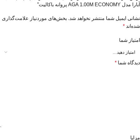
آبارا مدل AGA 1.00M ECONOMY پروانه باکالیت”
نشانی ایمیل شما منتشر نخواهد شد.
بخش‌های موردنیاز علامت‌گذاری
شده‌اند
*
امتیاز شما
دیدگاه شما
*
مزایا