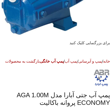
برای بزرگنمایی کلیک کنید
خانه
پمپ و آبرسانی
پمپ آب
پمپ آب خانگی
بازگشت به محصولات
پمپ آب جتی آبارا مدل AGA 1.00M
ECONOMY پروانه باکالیت