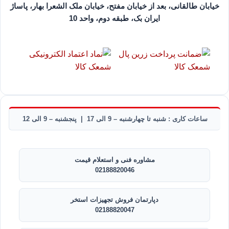
خیابان طالقانی، بعد از خیابان مفتح، خیابان ملک الشعرا بهار، پاساژ
ایران بک، طبقه دوم، واحد 10
ساعات کاری : شنبه تا چهارشنبه – 9 الی 17 | پنجشنبه – 9 الی 12
مشاوره فنی و استعلام قیمت
02188820046
دپارتمان فروش تجهیزات استخر
02188820047