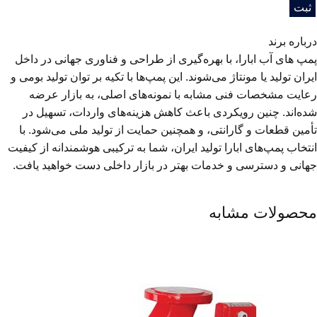
درباره برند
پمپ های آب ابارا، با بهره‌گیری از طراحی و فناوری جهانی در داخل
ایران تولید یا مونتاژ می‌شوند. این پمپ‌ها با تکیه بر توان تولید بومی و
رعایت مشخصات فنی مشابه با نمونه‌های اصلی، به بازار عرضه
شده‌اند. چنین رویکردی باعث کاهش هزینه‌های واردات، تسهیل در
تأمین قطعات و گارانتی، و همچنین حمایت از تولید ملی می‌شود. با
انتخاب پمپ‌های ابارا تولید ایران، شما به ترکیبی هوشمندانه از کیفیت
جهانی و دسترسی و خدمات بهتر در بازار داخلی دست خواهید یافت.
محصولات مشابه