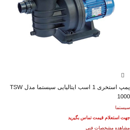
پمپ استخری 1 اسب ایتالیایی سیستما مدل TSW
1000
سیستما
جهت استعلام قیمت تماس بگیرید
مشاهده مشخصات فنی