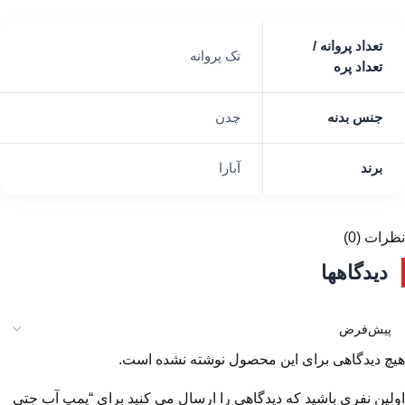
تعداد پروانه /
تک پروانه
تعداد پره
جنس بدنه
چدن
برند
آبارا
نظرات (0)
دیدگاهها
هیچ دیدگاهی برای این محصول نوشته نشده است.
اولین نفری باشید که دیدگاهی را ارسال می کنید برای “پمپ آب جتی