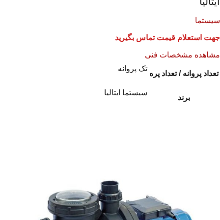
ایتالیا
سیستما
جهت استعلام قیمت تماس بگیرید
مشاهده مشخصات فنی
تک پروانه
تعداد پروانه / تعداد پره
سیستما ایتالیا
برند