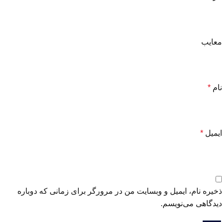
معایب
نام
*
ایمیل
*
ذخیره نام، ایمیل و وبسایت من در مرورگر برای زمانی که دوباره
دیدگاهی می‌نویسم.