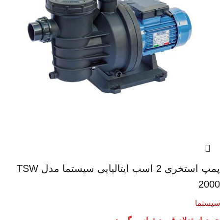
پمپ استخری 2 اسب ایتالیایی سیستما مدل TSW
2000
سیستما