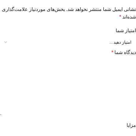
نشانی ایمیل شما منتشر نخواهد شد.
بخش‌های موردنیاز علامت‌گذاری
شده‌اند
*
امتیاز شما
دیدگاه شما
*
مزایا