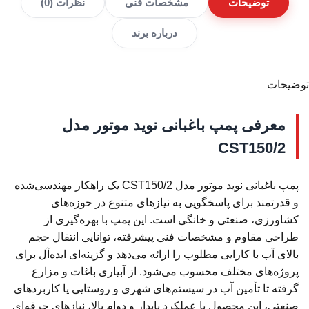
توضیحات
مشخصات فنی
نظرات (0)
درباره برند
توضیحات
معرفی پمپ باغبانی نوید موتور مدل
CST150/2
پمپ باغبانی نوید موتور مدل CST150/2 یک راهکار مهندسی‌شده
و قدرتمند برای پاسخگویی به نیازهای متنوع در حوزه‌های
کشاورزی، صنعتی و خانگی است. این پمپ با بهره‌گیری از
طراحی مقاوم و مشخصات فنی پیشرفته، توانایی انتقال حجم
بالای آب با کارایی مطلوب را ارائه می‌دهد و گزینه‌ای ایده‌آل برای
پروژه‌های مختلف محسوب می‌شود. از آبیاری باغات و مزارع
گرفته تا تأمین آب در سیستم‌های شهری و روستایی یا کاربردهای
صنعتی، این محصول با عملکرد پایدار و دوام بالا، نیازهای حرفه‌ای