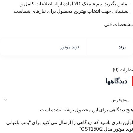
تماس بگیرید. تیم شمعک کالا آماده ارائه اطلاعات کامل و
پشتیبانی جهت انتخاب بهترین محصول برای نیازهای شماست.
مشخصات فنی
برند
نوید موتور
نظرات (0)
دیدگاهها
هیچ دیدگاهی برای این محصول نوشته نشده است.
اولین نفری باشید که دیدگاهی را ارسال می کنید برای “پمپ باغبانی
نوید موتور مدل CST150/2”