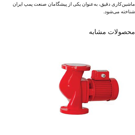
ماشین‌کاری دقیق، به‌عنوان یکی از پیشگامان صنعت پمپ ایران
شناخته می‌شود.
محصولات مشابه