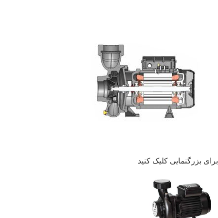
برای بزرگنمایی کلیک کنید