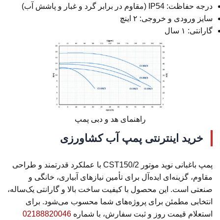
درجه حفاظت: IP54 (مقاوم در برابر گرد و غبار و پاشش آب)
سایز ورودی و خروجی: ۲ اینچ
گارانتی: ۱ سال
راهنمای هد و دبی پمپ
خرید اینترنتی پمپ آب کشاورزی
پمپ باغبانی نوید موتور CST150/2 با عملکرد قدرتمند و طراحی
مقاوم، گزینه‌ای ایده‌آل برای تأمین نیازهای آبیاری، خانگی و
صنعتی است. این محصول با کیفیت ساخت بالا و گارانتی یک‌ساله،
انتخابی مطمئن برای پروژه‌های شما محسوب می‌شود. برای
استعلام قیمت روز و ثبت سفارش، با شماره
02188820046