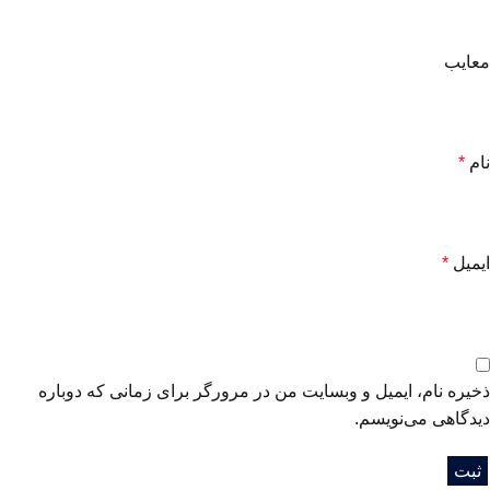
معایب
نام
*
ایمیل
*
ذخیره نام، ایمیل و وبسایت من در مرورگر برای زمانی که دوباره
دیدگاهی می‌نویسم.