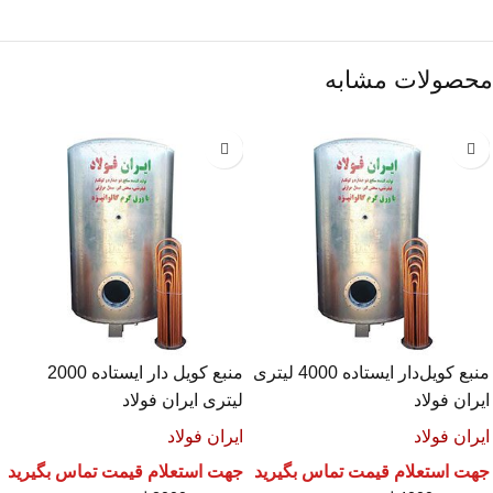
محصولات مشابه
منبع کویل‌دار ایستاده 4000 لیتری
منبع کویل دار ایستاده 2000
ایران فولاد
لیتری ایران فولاد
ایران فولاد
ایران فولاد
جهت استعلام قیمت تماس بگیرید
جهت استعلام قیمت تماس بگیرید