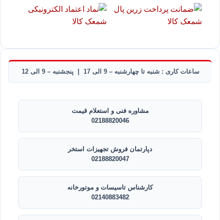
ساعات کاری : شنبه تا چهارشنبه – 9 الی 17 | پنجشنبه – 9 الی 12
مشاوره فنی و استعلام قیمت
02188820046
دپارتمان فروش تجهیزات استخر
02188820047
کارشناس تاسیسات و موتورخانه
02140883482