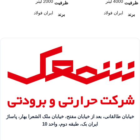
4000 لیتر
2000 لیتر
ظرفیت
ظرفیت
ایران فولاد
ایران فولاد
برند
برند
خیابان طالقانی، بعد از خیابان مفتح، خیابان ملک الشعرا بهار، پاساژ
ایران بک، طبقه دوم، واحد 10