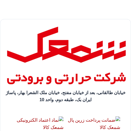
خیابان طالقانی، بعد از خیابان مفتح، خیابان ملک الشعرا بهار، پاساژ
ایران بک، طبقه دوم، واحد 10