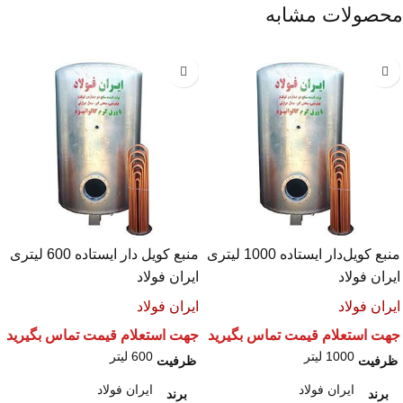
محصولات مشابه
منبع کویل‌دار ایستاده 1000 لیتری
منبع کویل‌ دار ایستاده 600 لیتری
ایران فولاد
ایران فولاد
ایران فولاد
ایران فولاد
جهت استعلام قیمت تماس بگیرید
جهت استعلام قیمت تماس بگیرید
1000 لیتر
600 لیتر
ظرفیت
ظرفیت
ایران فولاد
ایران فولاد
برند
برند