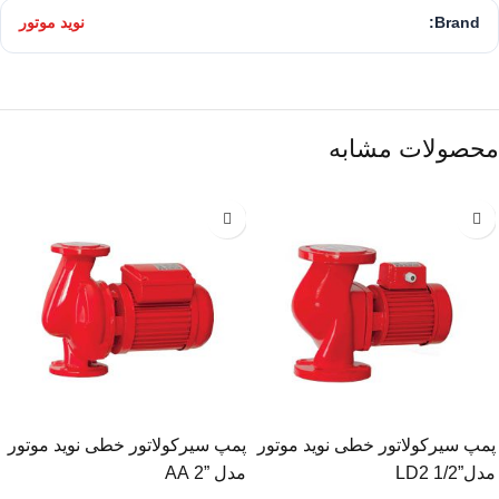
Brand:
نوید موتور
محصولات مشابه
پمپ سیرکولاتور خطی نوید موتور
پمپ سیرکولاتور خطی نوید موتور
مدل”1/2 LD2
مدل ”2 AA