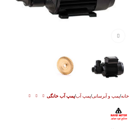
برای بزرگنمایی کلیک کنید
خانه
پمپ و آبرسانی
پمپ آب
پمپ آب خانگی