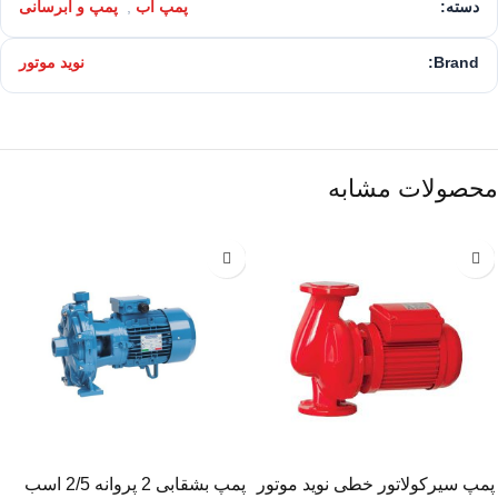
دسته:
پمپ آب
,
پمپ و آبرسانی
Brand:
نوید موتور
محصولات مشابه
پمپ سیرکولاتور خطی نوید موتور
پمپ بشقابی 2 پروانه 2/5 اسب