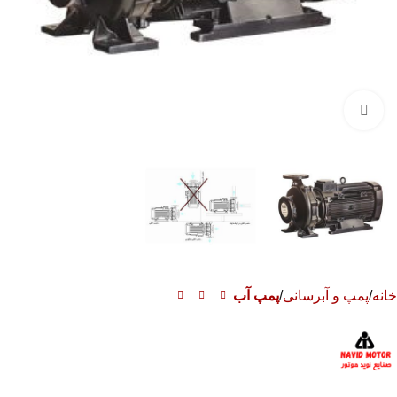
برای بزرگنمایی کلیک کنید
خانه
پمپ و آبرسانی
پمپ آب