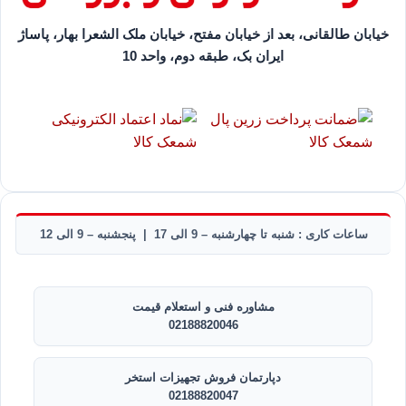
خیابان طالقانی، بعد از خیابان مفتح، خیابان ملک الشعرا بهار، پاساژ
ایران بک، طبقه دوم، واحد 10
ساعات کاری : شنبه تا چهارشنبه – 9 الی 17 | پنجشنبه – 9 الی 12
مشاوره فنی و استعلام قیمت
02188820046
دپارتمان فروش تجهیزات استخر
02188820047