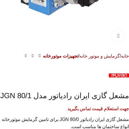
برای بزرگنمایی کلیک کنید
خانه
گرمایش و موتور خانه
تجهیزات موتورخانه
مشعل گازی ایران رادیاتور مدل JGN 80/1
جهت استعلام قیمت تماس بگیرید
مشعل گازی ایران رادیاتور JGN 80/0 برای تامین گرمایش موتورخانه
انواع ساختمان ها مناسب است.