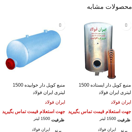
محصولات مشابه
منبع کویل دار ایستاده 1500
منبع کویل دار خوابیده 1500
لیتری ایران فولاد
لیتری ایران فولاد
ایران فولاد
ایران فولاد
جهت استعلام قیمت تماس بگیرید
جهت استعلام قیمت تماس بگیرید
1500 لیتر
1500 لیتر
ظرفیت
ظرفیت
ایران فولاد
ایران فولاد
برند
برند