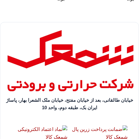
خیابان طالقانی، بعد از خیابان مفتح، خیابان ملک الشعرا بهار، پاساژ
ایران بک، طبقه دوم، واحد 10