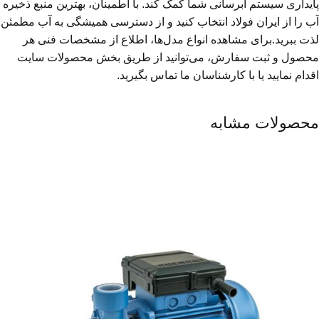
پایداری سیستم آبرسانی شما کمک کند. با اطمینان، بهترین منبع ذخیره
آب را از ایران فولاد انتخاب کنید و از دسترسی همیشگی به آب مطمئن
لذت ببرید.برای مشاهده انواع مدل‌ها، اطلاع از مشخصات فنی هر
محصول و ثبت سفارش، می‌توانید از طریق بخش محصولات سایت
اقدام نمایید یا با کارشناسان ما تماس بگیرید.
محصولات مشابه