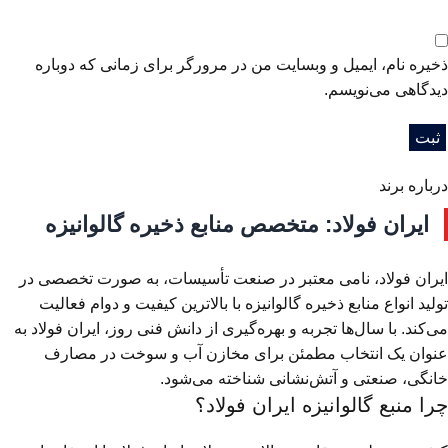
ذخیره نام، ایمیل و وبسایت من در مرورگر برای زمانی که دوباره
دیدگاهی می‌نویسم.
درباره برند
ایران فولاد: متخصص منابع ذخیره گالوانیزه
ایران فولاد، نامی معتبر در صنعت تأسیسات، به صورت تخصصی در
تولید انواع منابع ذخیره گالوانیزه با بالاترین کیفیت و دوام فعالیت
می‌کند. با سال‌ها تجربه و بهره‌گیری از دانش فنی روز، ایران فولاد به
عنوان یک انتخاب مطمئن برای مخازن آب و سوخت در مصارف
خانگی، صنعتی و آتش‌نشانی شناخته می‌شود.
چرا منبع گالوانیزه ایران فولاد؟