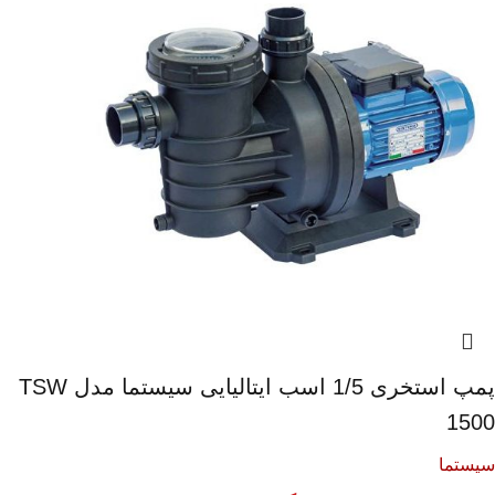
پمپ استخری 1/5 اسب ایتالیایی سیستما مدل TSW
1500
سیستما