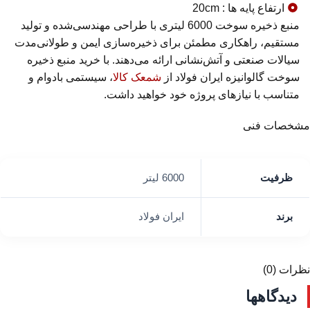
ارتفاع پایه ها : 20cm
منبع ذخیره سوخت 6000 لیتری با طراحی مهندسی‌شده و تولید
مستقیم، راهکاری مطمئن برای ذخیره‌سازی ایمن و طولانی‌مدت
سیالات صنعتی و آتش‌نشانی ارائه می‌دهند. با خرید منبع ذخیره
سوخت گالوانیزه ایران فولاد از
شمعک کالا
، سیستمی بادوام و
متناسب با نیازهای پروژه خود خواهید داشت.
مشخصات فنی
ظرفیت
6000 لیتر
برند
ایران فولاد
نظرات (0)
دیدگاهها