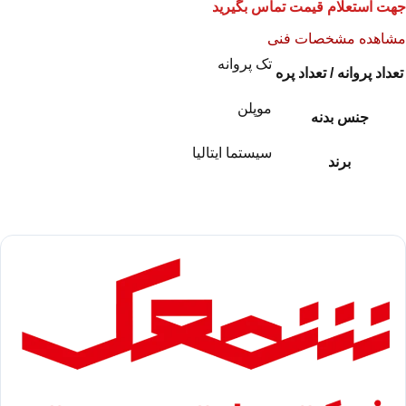
جهت استعلام قیمت تماس بگیرید
مشاهده مشخصات فنی
تک پروانه
تعداد پروانه / تعداد پره
موپلن
جنس بدنه
سیستما ایتالیا
برند