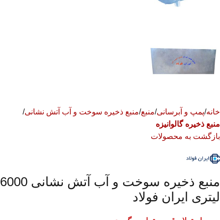
خانه
پمپ و آبرسانی
منبع
منبع ذخیره سوخت و آب آتش نشانی
منبع ذخیره گالوانیزه
بازگشت به محصولات
منبع ذخیره سوخت و آب آتش نشانی 6000
لیتری ایران فولاد