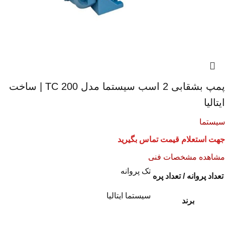
پمپ بشقابی 2 اسب سیستما مدل TC 200 | ساخت
ایتالیا
سیستما
جهت استعلام قیمت تماس بگیرید
مشاهده مشخصات فنی
تک پروانه
تعداد پروانه / تعداد پره
سیستما ایتالیا
برند