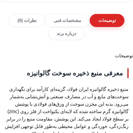
توضیحات
مشخصات فنی
نظرات (0)
درباره برند
توضیحات
معرفی منبع ذخیره سوخت گالوانیزه
منبع ذخیره گالوانیزه ایران فولاد، گزینه‌ای کارآمد برای نگهداری
سوخت‌های مایع و آب در مصارف صنعتی و آتش‌نشانی به‌شمار
می‌رود. بدنه این مخزن سوخت از ورق‌های فولادی با پوشش
گالوانیزه گرم ساخته شده که لایه‌ای یکنواخت از فلز روی (zinc)
بر سطح فولاد ایجاد می‌کند. این پوشش، مقاومت منبع را در برابر
زنگ‌زدگی، خوردگی و عوامل محیطی به‌طور قابل توجهی افزایش