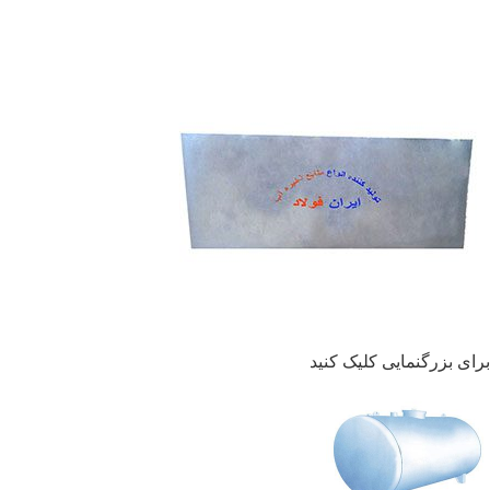
برای بزرگنمایی کلیک کنید