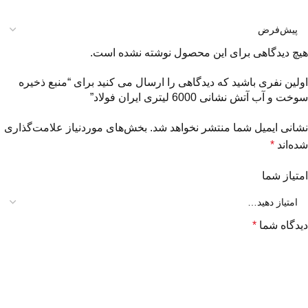
هیچ دیدگاهی برای این محصول نوشته نشده است.
اولین نفری باشید که دیدگاهی را ارسال می کنید برای “منبع ذخیره
سوخت و آب آتش نشانی 6000 لیتری ایران فولاد”
نشانی ایمیل شما منتشر نخواهد شد.
بخش‌های موردنیاز علامت‌گذاری
شده‌اند
*
امتیاز شما
دیدگاه شما
*