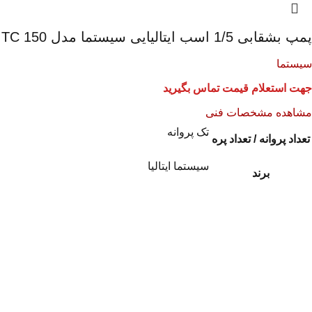
پمپ بشقابی 1/5 اسب ایتالیایی سیستما مدل TC 150
سیستما
جهت استعلام قیمت تماس بگیرید
مشاهده مشخصات فنی
تک پروانه
تعداد پروانه / تعداد پره
سیستما ایتالیا
برند