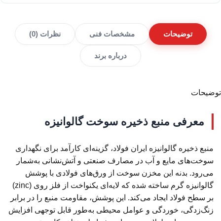
توضیحات
مشخصات فنی
نظرات (0)
درباره برند
توضیحات
معرفی منبع ذخیره سوخت گالوانیزه
منبع ذخیره گالوانیزه ایران فولاد، گزینه‌ای کارآمد برای نگهداری
سوخت‌های مایع و آب در مصارف صنعتی و آتش‌نشانی به‌شمار
می‌رود. بدنه این مخزن سوخت از ورق‌های فولادی با پوشش
گالوانیزه گرم ساخته شده که لایه‌ای یکنواخت از فلز روی (zinc)
بر سطح فولاد ایجاد می‌کند. این پوشش، مقاومت منبع را در برابر
زنگ‌زدگی، خوردگی و عوامل محیطی به‌طور قابل توجهی افزایش