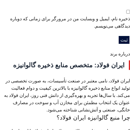
ذخیره نام، ایمیل و وبسایت من در مرورگر برای زمانی که دوباره
دیدگاهی می‌نویسم.
درباره برند
ایران فولاد: متخصص منابع ذخیره گالوانیزه
ایران فولاد، نامی معتبر در صنعت تأسیسات، به صورت تخصصی در
تولید انواع منابع ذخیره گالوانیزه با بالاترین کیفیت و دوام فعالیت
می‌کند. با سال‌ها تجربه و بهره‌گیری از دانش فنی روز، ایران فولاد به
عنوان یک انتخاب مطمئن برای مخازن آب و سوخت در مصارف
خانگی، صنعتی و آتش‌نشانی شناخته می‌شود.
چرا منبع گالوانیزه ایران فولاد؟