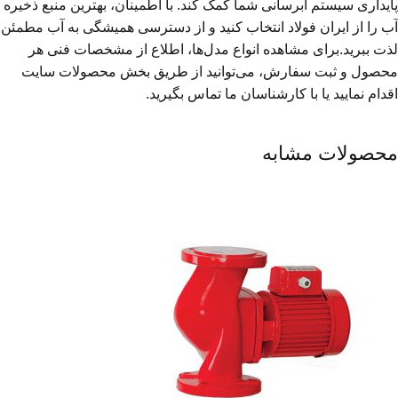
پایداری سیستم آبرسانی شما کمک کند. با اطمینان، بهترین منبع ذخیره
آب را از ایران فولاد انتخاب کنید و از دسترسی همیشگی به آب مطمئن
لذت ببرید.برای مشاهده انواع مدل‌ها، اطلاع از مشخصات فنی هر
محصول و ثبت سفارش، می‌توانید از طریق بخش محصولات سایت
اقدام نمایید یا با کارشناسان ما تماس بگیرید.
محصولات مشابه