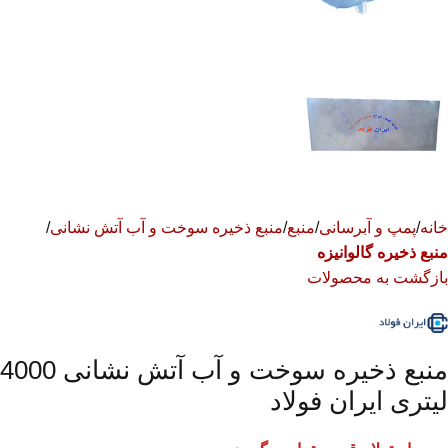
خانه
پمپ و آبرسانی
منبع
منبع ذخیره سوخت و آب آتش نشانی
منبع ذخیره گالوانیزه
بازگشت به محصولات
منبع ذخیره سوخت و آب آتش نشانی 4000
لیتری ایران فولاد