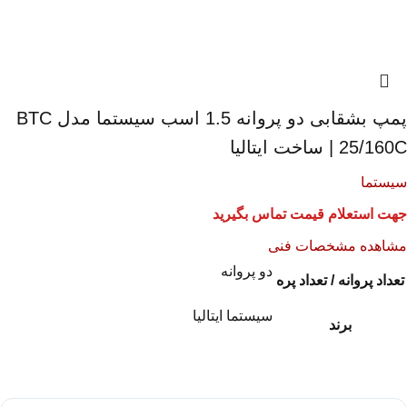
پمپ بشقابی دو پروانه 1.5 اسب سیستما مدل BTC
25/160C | ساخت ایتالیا
سیستما
جهت استعلام قیمت تماس بگیرید
مشاهده مشخصات فنی
دو پروانه
تعداد پروانه / تعداد پره
سیستما ایتالیا
برند