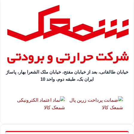
خیابان طالقانی، بعد از خیابان مفتح، خیابان ملک الشعرا بهار، پاساژ
ایران بک، طبقه دوم، واحد 10