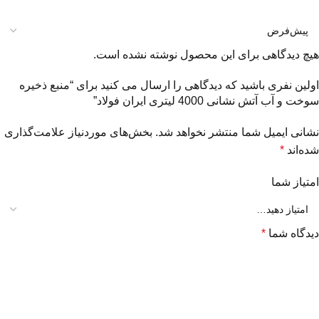
هیچ دیدگاهی برای این محصول نوشته نشده است.
اولین نفری باشید که دیدگاهی را ارسال می کنید برای “منبع ذخیره
سوخت و آب آتش نشانی 4000 لیتری ایران فولاد”
نشانی ایمیل شما منتشر نخواهد شد.
بخش‌های موردنیاز علامت‌گذاری
شده‌اند
*
امتیاز شما
دیدگاه شما
*