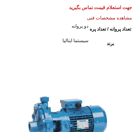
جهت استعلام قیمت تماس بگیرید
مشاهده مشخصات فنی
دو پروانه
تعداد پروانه / تعداد پره
سیستما ایتالیا
برند