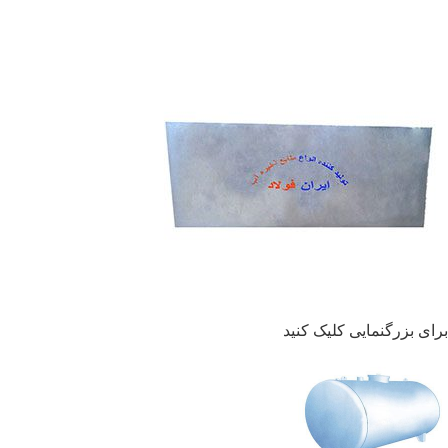
برای بزرگنمایی کلیک کنید