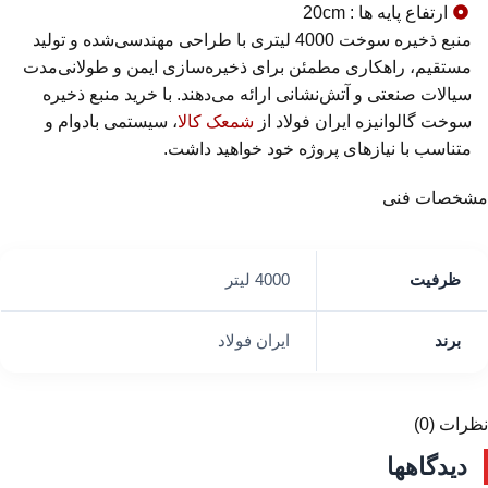
ارتفاع پایه ها : 20cm
منبع ذخیره سوخت 4000 لیتری با طراحی مهندسی‌شده و تولید
مستقیم، راهکاری مطمئن برای ذخیره‌سازی ایمن و طولانی‌مدت
سیالات صنعتی و آتش‌نشانی ارائه می‌دهند. با خرید منبع ذخیره
سوخت گالوانیزه ایران فولاد از
شمعک کالا
، سیستمی بادوام و
متناسب با نیازهای پروژه خود خواهید داشت.
مشخصات فنی
ظرفیت
4000 لیتر
برند
ایران فولاد
نظرات (0)
دیدگاهها