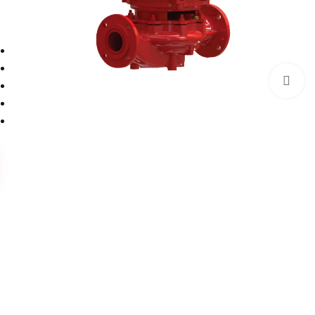
برای بزرگنمایی کلیک کنید