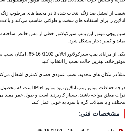
اتالاین را برای استفاده های سخت و طولانی مناسب می‌کند و باعث می
سیم پیچی موتور این پمپ سیرکولاتور خطی از مس خالص ساخته شده 
بماند و کمتر دچار مشکل شود.
یکی از مزایای پمپ س
موتورخانه، بهترین حالت نصب را انتخاب کنید.
مثلاً در مکان های محدود، نصب عمودی فضای کمتری اشغال می‌کند 
درجه حفاظت موتور پمپ ا
مختلف و با سیالات گرم یا سرد به خوبی عمل کند.
مشخصات فنی:
مدل: پمپ سیرکولاتور اتالاین 1102/ 16-65