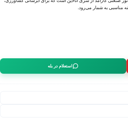
موتور یک پمپ آب سیرکولاتور صنعتی کارآمد از سری اتالاین است که برای آبرسانی کشاورزی،
ه مناسبی به شمار می‌رود.
استعلام در بله