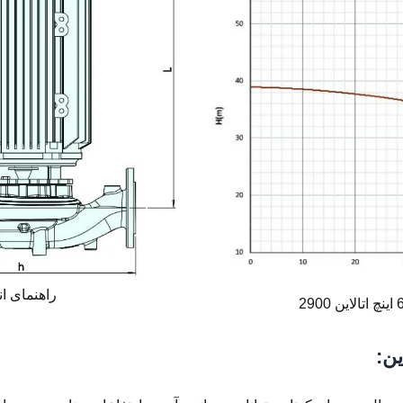
راهنمای اندا