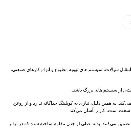
نتقال سیالات، سیستم های تهویه مطبوع و انواع کارهای صنعتی،
بخشی از سیستم های بزرگ باشد.
به هم وصل می‌کند. به همین دلیل، نیازی به کوپلینگ جداگانه ندارد و از روغن
 سخت است، کار را آسان می‌کند.
موتورخانه را تضمین می‌کنند. بدنه اصلی از چدن مقاوم ساخته شده که در برابر