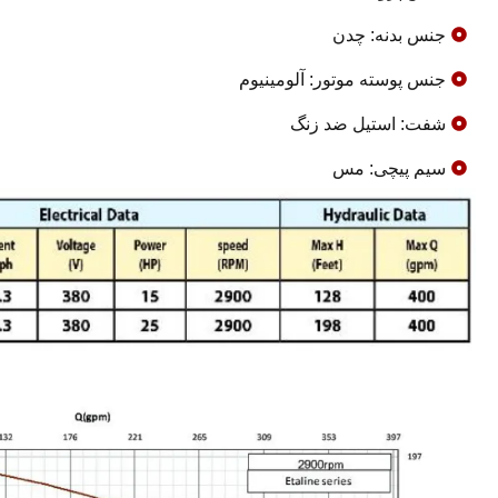
جنس بدنه: چدن
جنس پوسته موتور: آلومینیوم
شفت: استیل ضد زنگ
سیم پیچی: مس