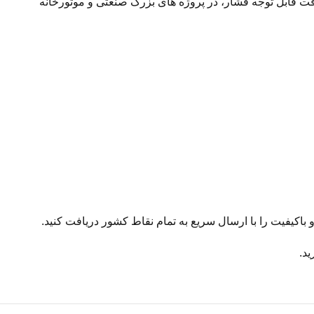
اسب بدون افت قابل توجه فشار، در پروژه های بزرگ صنعتی و موتورخانه
د.