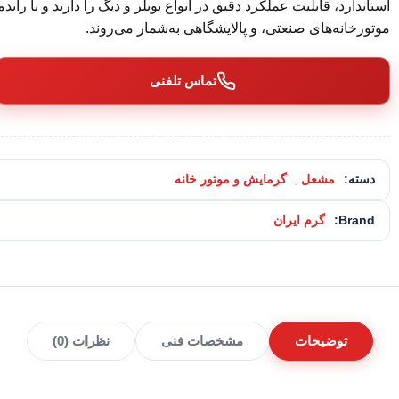
استاندارد، قابلیت عملکرد دقیق در انواع بویلر و دیگ را دارند و با را
موتورخانه‌های صنعتی، و پالایشگاهی به‌شمار می‌روند.
تماس تلفنی
دسته:
مشعل
,
گرمایش و موتور خانه
Brand:
گرم ایران
توضیحات
مشخصات فنی
نظرات (0)