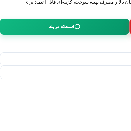
ندمان بالا و مصرف بهینه سوخت، گزینه‌ای قابل اعتماد برای
استعلام در بله