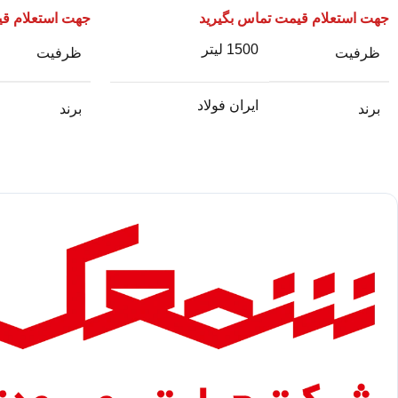
جهت استعلام قیمت تماس بگیرید
جهت استعلام قی
1500 لیتر
ظرفیت
ظرفیت
ایران فولاد
برند
برند