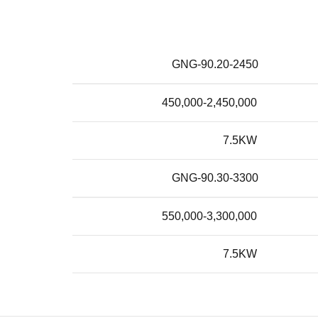
GNG-90.20-2450
450,000-2,450,000
7.5KW
GNG-90.30-3300
550,000-3,300,000
7.5KW