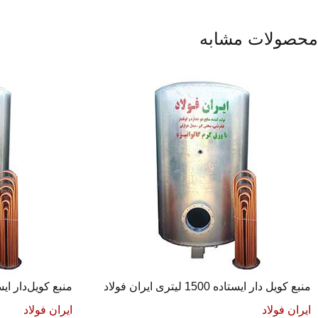
محصولات مشابه
منبع کویل دار ایستاده 1500 لیتری ایران فولاد
منبع کویل‌دار ایستاده 800 لیتری 
ایران فولاد
ایران فولاد