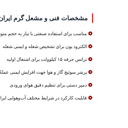
مشخصات فنی و مشعل‌ گرم ایران س
مناسب برای استفاده صنعتی با نیاز به حجم متوسط
الکترود یون برای تشخیص شعله و ایمنی شعله
ترانس جرقه ۱۵ کیلوولت برای اشتعال اولیه
پرشر سوئیچ گاز و هوا جهت افزایش ایمنی عملک
دمپر دستی برای تنظیم دقیق هوای ورودی
قابلیت کارکرد در شرایط مختلف آب‌وهوایی ایرا