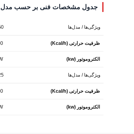
جدول مشخصات فنی بر حسب مدل
ویژگی‌ها / مدل‌ها
50
ظرفیت حرارتی (Kcal/h)
00
الکتروموتور (kw)
KW
ویژگی‌ها / مدل‌ها
25
ظرفیت حرارتی (Kcal/h)
00
الکتروموتور (kw)
KW