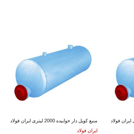
منبع کویل دار خوابیده 2000 لیتری ایران فولاد
ایران فولاد