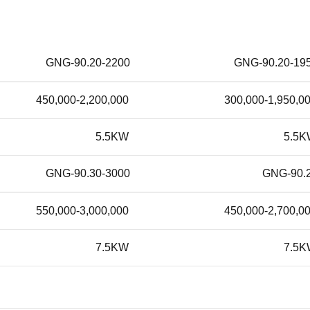
GNG-90.20-2200
GNG-90.20-19
450,000-2,200,000
300,000-1,950,0
5.5KW
5.5
GNG-90.30-3000
GNG-90.
550,000-3,000,000
450,000-2,700,0
7.5KW
7.5