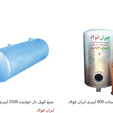
ایران فولاد
منبع کویل دار خوابیده 2500 لیتری ایران فولاد
ایران فولاد