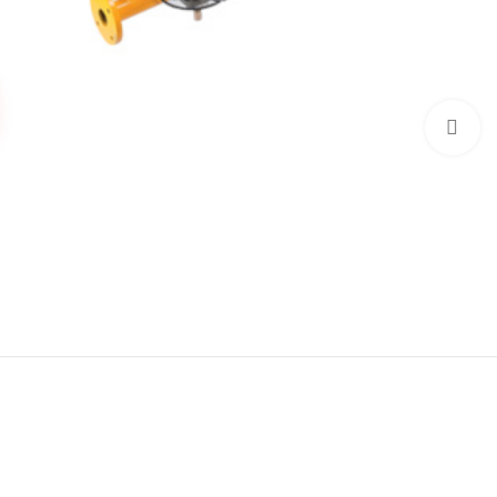
برای بزرگنمایی کلیک کنید