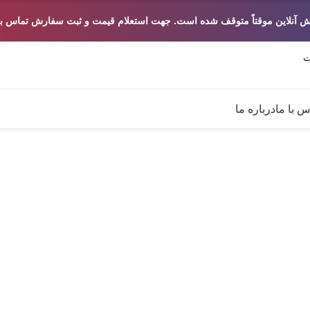
ش آنلاین موقتاً متوقف شده است. جهت استعلام قیمت و ثبت سفارش تماس بگ
س با ما
درباره ما