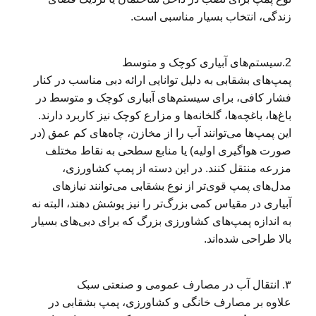
زندگی، انتخاب بسیار مناسبی است.
2.سیستم‌های آبیاری کوچک و متوسط
پمپ‌های بشقابی به دلیل توانایی ارائه دبی مناسب در کنار
فشار کافی، برای سیستم‌های آبیاری کوچک و متوسط در
باغ‌ها، باغچه‌ها، گلخانه‌ها و مزارع کوچک نیز کاربرد دارند.
این پمپ‌ها می‌توانند آب را از مخازن، چاه‌های کم عمق (در
صورت هواگیری اولیه) یا منابع سطحی به نقاط مختلف
مزرعه منتقل کنند. در این دسته از پمپ کشاورزی،
مدل‌های پمپ قوی‌تر از نوع بشقابی می‌توانند نیازهای
آبیاری در مقیاس کمی بزرگ‌تر را نیز پوشش دهند، البته نه
به اندازه پمپ‌های کشاورزی بزرگ که برای دبی‌های بسیار
بالا طراحی شده‌اند.
۳. انتقال آب در مصارف عمومی و صنعتی سبک
علاوه بر مصارف خانگی و کشاورزی، پمپ بشقابی در