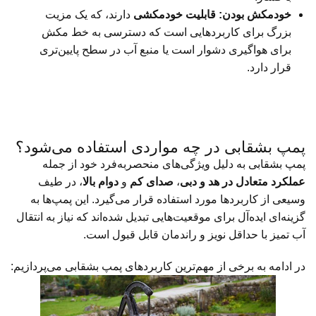
خودمکش بودن:
قابلیت خودمکشی
دارند، که یک مزیت
بزرگ برای کاربردهایی است که دسترسی به خط مکش
برای هواگیری دشوار است یا منبع آب در سطح پایین‌تری
قرار دارد.
پمپ بشقابی در چه مواردی استفاده می‌شود؟
پمپ بشقابی به دلیل ویژگی‌های منحصربه‌فرد خود از جمله
عملکرد متعادل در هد و دبی
،
صدای کم
و
دوام بالا
، در طیف
وسیعی از کاربردها مورد استفاده قرار می‌گیرد. این پمپ‌ها به
گزینه‌ای ایده‌آل برای موقعیت‌هایی تبدیل شده‌اند که نیاز به انتقال
آب تمیز با حداقل نویز و راندمان قابل قبول است.
در ادامه به برخی از مهم‌ترین کاربردهای پمپ بشقابی می‌پردازیم: