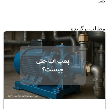
کنید.
مطالب برگزیده