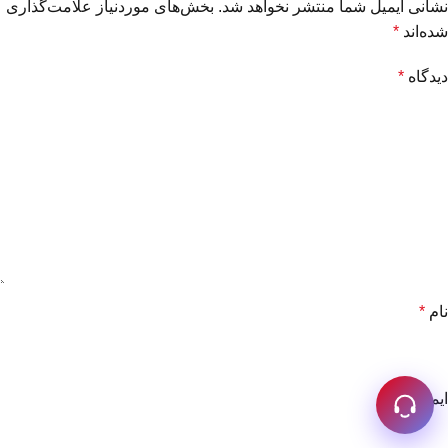
نشانی ایمیل شما منتشر نخواهد شد.
بخش‌های موردنیاز علامت‌گذاری
شده‌اند
*
دیدگاه
*
نام
*
ایمیل
*