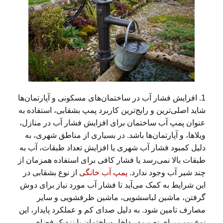
1. افزایش فشار آب در ساختمان‌های مسکونی و آپارتمان‌ها
شاید اصلی‌ترین و رایج‌ترین کاربرد پمپ بشقابی، استفاده به
عنوان پمپ آب ساختمان برای افزایش فشار آب در منازل،
ویلاها، و آپارتمان‌ها باشد. در بسیاری از مناطق شهری، به
دلیل کمبود فشار آب شهری یا افزایش تعداد طبقات، آب به
طبقات بالا نمی‌رسد یا فشار کافی برای استفاده همزمان از
چند شیر آب وجود ندارد.
پمپ آب خانگی
از نوع بشقابی در
این شرایط به کمک می‌آید تا فشار آب مورد نیاز برای دوش
گرفتن، ماشین لباسشویی، ماشین ظرفشویی و سایر
مصارف تامین شود. به دلیل صدای کم و عملکرد پایدار، این
نوع پمپ برای نصب در داخل ساختمان یا نزدیک فضای