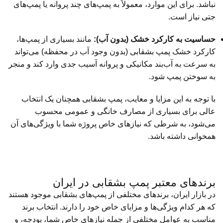
نباشد. برای این موارد، معمولاً به پمپ‌های چند پروانه یا پمپ‌های
جتی نیاز است.
حساسیت به کارکرد خشک (بدون آب):
مانند بسیاری از پمپ‌ها،
کارکرد خشک پمپ بشقابی (بدون وجود آب در محفظه) می‌تواند
به سرعت به آب‌بند مکانیکی و پروانه آسیب جدی وارد کند و منجر
به سوختن پمپ شود.
با توجه به این مزایا و معایب، پمپ بشقابی همچنان یک انتخاب
عالی برای بسیاری از مصارف خانگی و عمومی محسوب
می‌شود، به شرطی که نیازهای خاص پروژه شما با ویژگی‌های آن
همخوانی داشته باشد.
برندهای معتبر پمپ بشقابی در ایران
در بازار ایران، برندهای مختلفی از پمپ‌های بشقابی موجود هستند
که هر کدام ویژگی‌ها و مزایای خاص خود را دارند. انتخاب برند
مناسب به عوامل مختلفی از جمله نیازهای خاص شما، بودجه، و