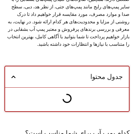
سایر پمپ‌های رایج مانند پمپ‌های جتی، از نظر هد، دبی، سطح
صدا و موارد مصرف، مورد مقایسه قرار خواهیم داد تا درک
روشنی از مزایا و محدودیت‌های هر کدام ارائه شود. در نهایت، به
معرفی و بررسی برندهای پرفروش و معتبر پمپ آب بشقابی در
بازار خواهیم پرداخت تا شما بتوانید با آگاهی کامل، بهترین انتخاب
را متناسب با نیازها و انتظارات خود داشته باشید.
جدول محتوا
کدام پمپ آب برای شما مناسب است؟