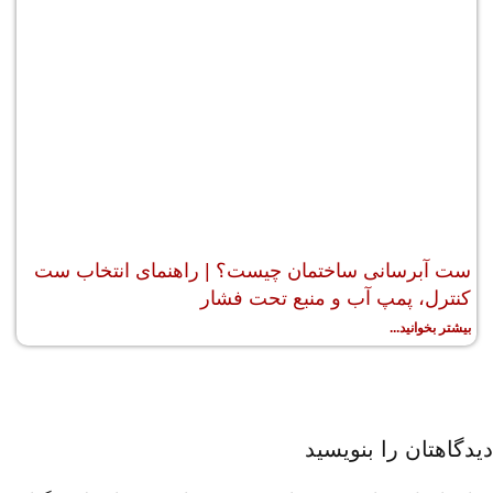
ست آبرسانی ساختمان چیست؟ | راهنمای انتخاب ست
کنترل، پمپ آب و منبع تحت فشار
بیشتر بخوانید...
دیدگاهتان را بنویسید