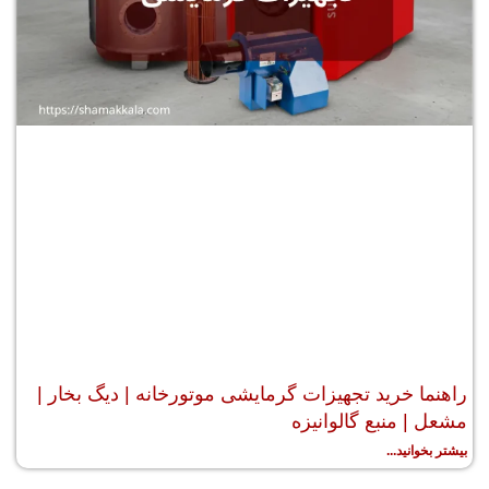
راهنما خرید تجهیزات گرمایشی موتورخانه | دیگ بخار |
مشعل | منبع گالوانیزه
بیشتر بخوانید...