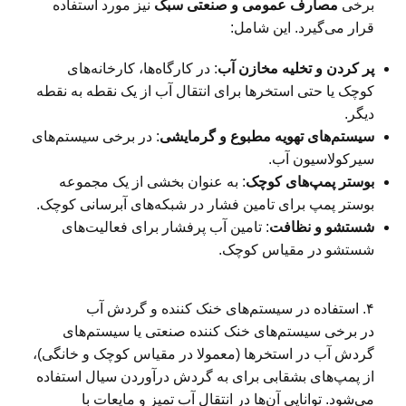
برخی
مصارف عمومی و صنعتی سبک
نیز مورد استفاده
قرار می‌گیرد. این شامل:
پر کردن و تخلیه مخازن آب
: در کارگاه‌ها، کارخانه‌های
کوچک یا حتی استخرها برای انتقال آب از یک نقطه به نقطه
دیگر.
سیستم‌های تهویه مطبوع و گرمایشی
: در برخی سیستم‌های
سیرکولاسیون آب.
بوستر پمپ‌های کوچک
: به عنوان بخشی از یک مجموعه
بوستر پمپ برای تامین فشار در شبکه‌های آبرسانی کوچک.
شستشو و نظافت
: تامین آب پرفشار برای فعالیت‌های
شستشو در مقیاس کوچک.
۴. استفاده در سیستم‌های خنک کننده و گردش آب
در برخی سیستم‌های خنک کننده صنعتی یا سیستم‌های
گردش آب در استخرها (معمولا در مقیاس کوچک و خانگی)،
از پمپ‌های بشقابی برای به گردش درآوردن سیال استفاده
می‌شود. توانایی آن‌ها در انتقال آب تمیز و مایعات با