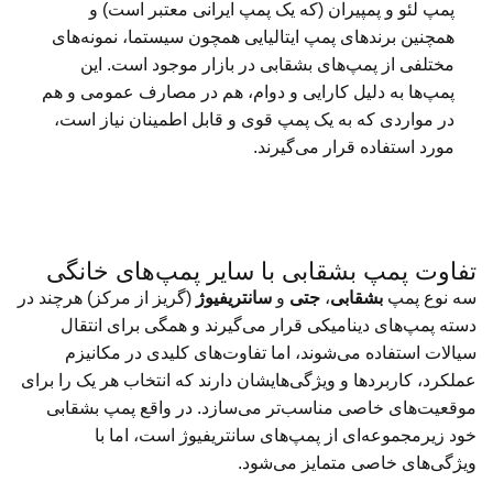
پمپ لئو و پمپیران (که یک پمپ ایرانی معتبر است) و
همچنین برندهای پمپ ایتالیایی همچون سیستما، نمونه‌های
مختلفی از پمپ‌های بشقابی در بازار موجود است. این
پمپ‌ها به دلیل کارایی و دوام، هم در مصارف عمومی و هم
در مواردی که به یک پمپ قوی و قابل اطمینان نیاز است،
مورد استفاده قرار می‌گیرند.
تفاوت پمپ بشقابی با سایر پمپ‌های خانگی
سه نوع پمپ
بشقابی
،
جتی
و
سانتریفیوژ
(گریز از مرکز) هرچند در
دسته پمپ‌های دینامیکی قرار می‌گیرند و همگی برای انتقال
سیالات استفاده می‌شوند، اما تفاوت‌های کلیدی در مکانیزم
عملکرد، کاربردها و ویژگی‌هایشان دارند که انتخاب هر یک را برای
موقعیت‌های خاصی مناسب‌تر می‌سازد. در واقع پمپ بشقابی
خود زیرمجموعه‌ای از پمپ‌های سانتریفیوژ است، اما با
ویژگی‌های خاصی متمایز می‌شود.