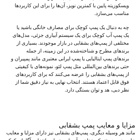
ویسکوزیته پایین با کمترین نویز، آن‌ها را برای این کاربردها
مناسب می‌سازد.
چه به دنبال یک پمپ کوچک برای مصارف خانگی باشید یا
یک پمپ آب کوچک برای یک سیستم آبیاری جزئی، مدل‌های
مختلفی از پمپ‌های بشقابی در بازار موجودند. بسیاری از
برندهای مطرح و شناخته‌شده در این زمینه، از جمله
برندهای پمپ ایتالیایی یا پمپ ایرانی معتبری مانند پمپیران و
حتی برندهای بین‌المللی مثل پمپ لئو، نمونه‌های با کیفیتی
از پمپ‌های بشقابی را عرضه می‌کنند که برای کاربردهای
فوق قابل اعتماد هستند. انتخاب نهایی به نیاز دقیق شما از
نظر دبی، هد و توان بستگی دارد.
مزایا و معایب پمپ بشقابی
مانند هر وسیله دیگری، پمپ‌های بشقابی نیز دارای مزایا و معایب