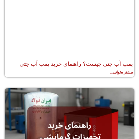
پمپ آب جتی چیست؟ راهنمای خرید پمپ آب جتی
بیشتر بخوانید...