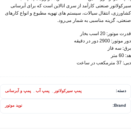
سیرکولاتور صنعتی کارآمد از سری اتالاین است که برای آبرسانی
کشاورزی، انتقال سیالات، سیستم های تهویه مطبوع و انواع کارهای
صنعتی، گزینه مناسبی به شمار می‌رود.
قدرت موتور: 20 اسب بخار
دور موتور: 2900 دور در دقیقه
برق: سه فاز
هد: 60 متر
دبی: 37 مترمکعب در ساعت
دسته:
پمپ سیرکولاتور
,
پمپ آب
,
پمپ و آبرسانی
Brand:
نوید موتور