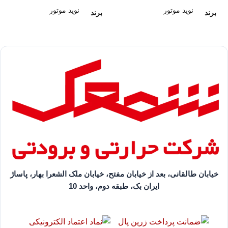
نوید موتور
نوید موتور
برند
برند
خیابان طالقانی، بعد از خیابان مفتح، خیابان ملک الشعرا بهار، پاساژ
ایران بک، طبقه دوم، واحد 10