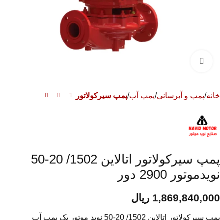
برای بزرگنمایی کلیک کنید
خانه
پمپ و آبرسانی
پمپ آب
پمپ سیرکولاتور
پمپ سیرکولاتور اتالاین 1502/ 20-50
نویدموتور 2900 دور
1,869,840,000
ریال
پمپ سیرکولاتور اتالاین 1502/ 20-50 نوید موتور یک پمپ آب